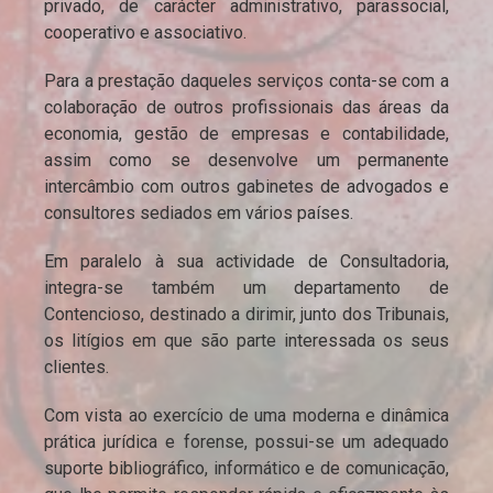
privado, de carácter administrativo, parassocial,
cooperativo e associativo.
Para a prestação daqueles serviços conta-se com a
colaboração de outros profissionais das áreas da
economia, gestão de empresas e contabilidade,
assim como se desenvolve um permanente
intercâmbio com outros gabinetes de advogados e
consultores sediados em vários países.
Em paralelo à sua actividade de Consultadoria,
integra-se também um departamento de
Contencioso, destinado a dirimir, junto dos Tribunais,
os litígios em que são parte interessada os seus
clientes.
Com vista ao exercício de uma moderna e dinâmica
prática jurídica e forense, possui-se um adequado
suporte bibliográfico, informático e de comunicação,