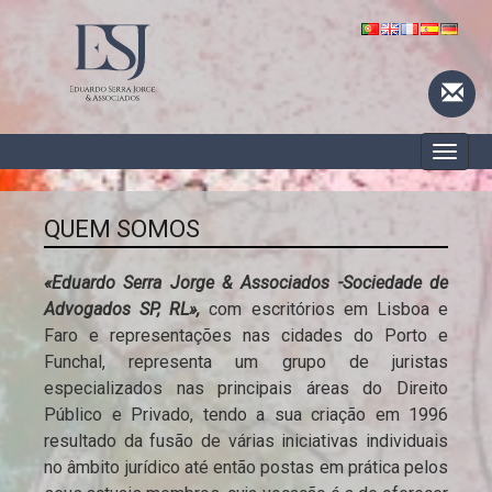
Toggle
naviga
QUEM SOMOS
«Eduardo Serra Jorge & Associados -Sociedade de
Advogados SP, RL»,
com escritórios em Lisboa e
Faro e representações nas cidades do Porto e
Funchal, representa um grupo de juristas
especializados nas principais áreas do Direito
Público e Privado, tendo a sua criação em 1996
resultado da fusão de várias iniciativas individuais
no âmbito jurídico até então postas em prática pelos