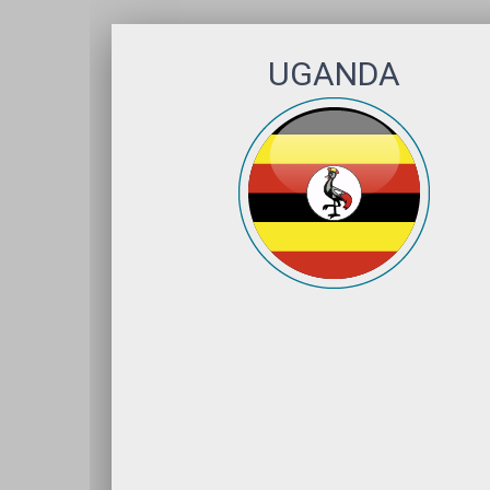
UGANDA