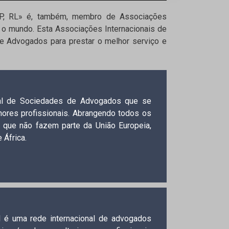
SP, RL» é, também, membro de Associações
o mundo. Esta Associações Internacionais de
e Advogados para prestar o melhor serviço e
nal de Sociedades de Advogados que se
hores profissionais. Abrangendo todos os
 que não fazem parte da União Europeia,
 África.
l é uma rede internacional de advogados