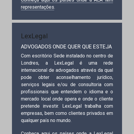
representações
.
LexLegal
ADVOGADOS ONDE QUER QUE ESTEJA
Com escritório Sede instalado no centro de
Londres, a LexLegal é uma rede
internacional de advogados através da qual
pode obter aconselhamento jurídico,
serviços legais e/ou de consultoria com
profissionais que entendem o idioma e o
mercado local onde opera e onde o cliente
pretende investir. LexLegal trabalha com
empresas, bem como clientes privados em
qualquer país no mundo.
Conheça aqui os países onde a LexLegal