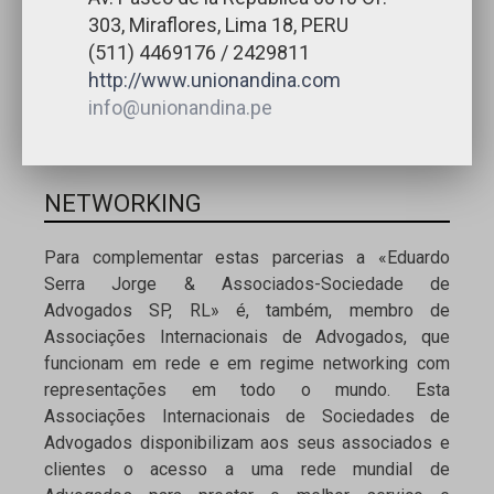
303, Miraflores, Lima 18, PERU
(511) 4469176 / 2429811
http://www.unionandina.com
info@unionandina.pe
NETWORKING
Para complementar estas parcerias a «Eduardo
Serra Jorge & Associados-Sociedade de
Advogados SP, RL» é, também, membro de
Associações Internacionais de Advogados, que
funcionam em rede e em regime networking com
representações em todo o mundo. Esta
Associações Internacionais de Sociedades de
Advogados disponibilizam aos seus associados e
clientes o acesso a uma rede mundial de