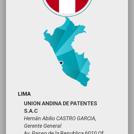
LIMA
UNION ANDINA DE PATENTES
S.A.C
Hernán Abilio CASTRO GARCIA,
Gerente General
Av. Paseo de la Republica 6010 Of.