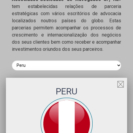
tem estabelecidas relações de parceria
estratégicas com vários escritórios de advocacia
localizados noutros países do globo. Estas
parcerias permitem acompanhar os processos de
crescimento e internacionalização dos negócios
dos seus clientes bem como receber e acompanhar
investimentos oriundos dos seus parceiros.
PERU