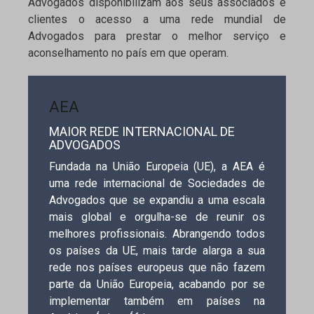
Advogados disponibilizam aos seus associados e
clientes o acesso a uma rede mundial de
Advogados para prestar o melhor serviço e
aconselhamento no país em que operam.
AEA
MAIOR REDE INTERNACIONAL DE
ADVOGADOS
Fundada na União Europeia (UE), a AEA é
uma rede internacional de Sociedades de
Advogados que se expandiu a uma escala
mais global e orgulha-se de reunir os
melhores profissionais. Abrangendo todos
os países da UE, mais tarde alarga a sua
rede nos países europeus que não fazem
parte da União Europeia, acabando por se
implementar também em países na