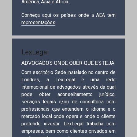
América, Ásia e África.
Conheça aqui os países onde a AEA tem
representações
.
LexLegal
ADVOGADOS ONDE QUER QUE ESTEJA
Com escritório Sede instalado no centro de
Londres, a LexLegal é uma rede
internacional de advogados através da qual
pode obter aconselhamento jurídico,
serviços legais e/ou de consultoria com
profissionais que entendem o idioma e o
mercado local onde opera e onde o cliente
pretende investir. LexLegal trabalha com
empresas, bem como clientes privados em