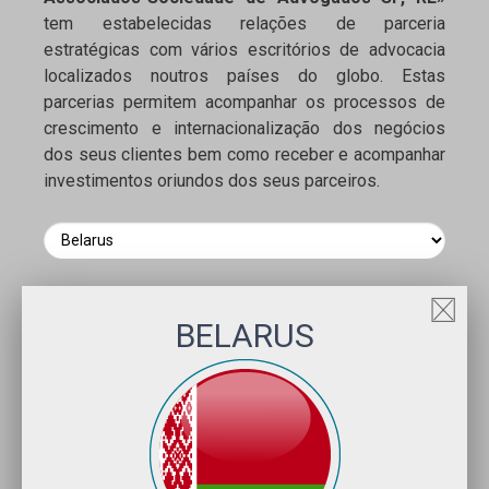
tem estabelecidas relações de parceria
estratégicas com vários escritórios de advocacia
localizados noutros países do globo. Estas
parcerias permitem acompanhar os processos de
crescimento e internacionalização dos negócios
dos seus clientes bem como receber e acompanhar
investimentos oriundos dos seus parceiros.
BELARUS