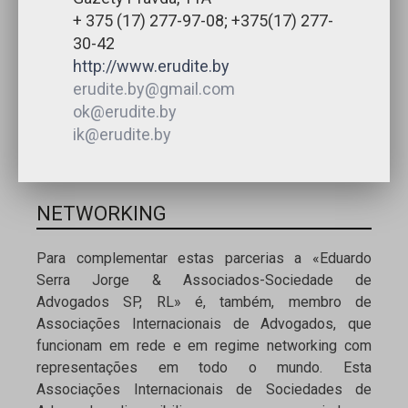
+ 375 (17) 277-97-08; +375(17) 277-
30-42
http://www.erudite.by
erudite.by@gmail.com
ok@erudite.by
ik@erudite.by
NETWORKING
Para complementar estas parcerias a «Eduardo
Serra Jorge & Associados-Sociedade de
Advogados SP, RL» é, também, membro de
Associações Internacionais de Advogados, que
funcionam em rede e em regime networking com
representações em todo o mundo. Esta
Associações Internacionais de Sociedades de