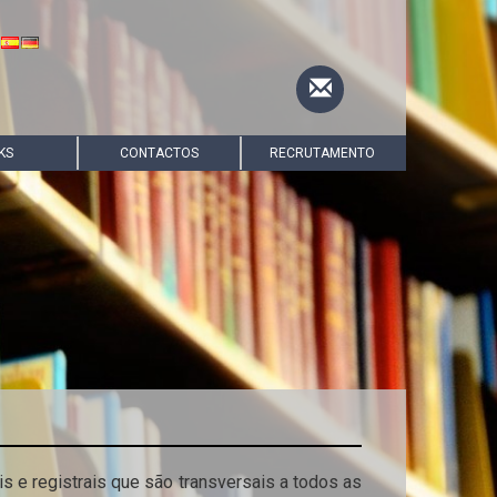
KS
CONTACTOS
RECRUTAMENTO
s e registrais que são transversais a todos as