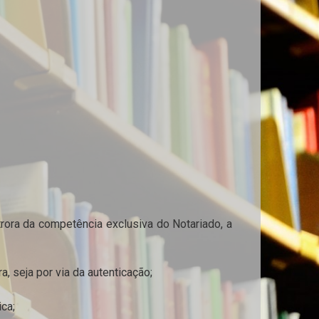
rora da competência exclusiva do Notariado, a
, seja por via da autenticação;
ca;