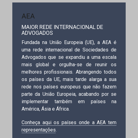
AEA
MAIOR REDE INTERNACIONAL DE
ADVOGADOS
Fundada na União Europeia (UE), a AEA é
uma rede internacional de Sociedades de
Advogados que se expandiu a uma escala
mais global e orgulha-se de reunir os
melhores profissionais. Abrangendo todos
os países da UE, mais tarde alarga a sua
rede nos países europeus que não fazem
parte da União Europeia, acabando por se
implementar também em países na
América, Ásia e África.
Conheça aqui os países onde a AEA tem
representações
.