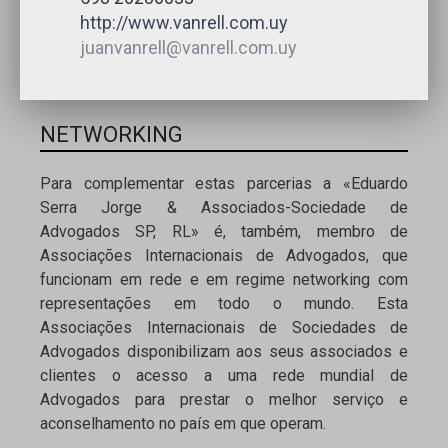
http://www.vanrell.com.uy
juanvanrell@vanrell.com.uy
NETWORKING
Para complementar estas parcerias a «Eduardo
Serra Jorge & Associados-Sociedade de
Advogados SP, RL» é, também, membro de
Associações Internacionais de Advogados, que
funcionam em rede e em regime networking com
representações em todo o mundo. Esta
Associações Internacionais de Sociedades de
Advogados disponibilizam aos seus associados e
clientes o acesso a uma rede mundial de
Advogados para prestar o melhor serviço e
aconselhamento no país em que operam.