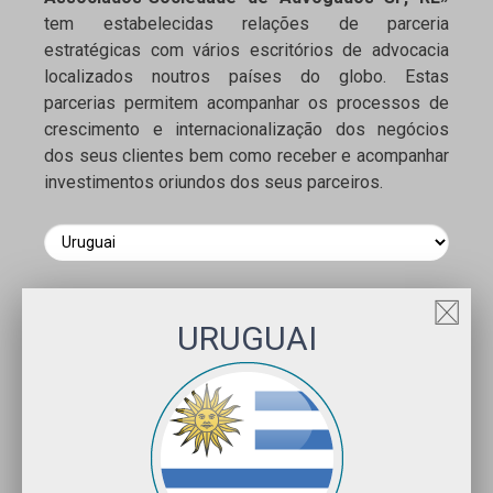
tem estabelecidas relações de parceria
estratégicas com vários escritórios de advocacia
localizados noutros países do globo. Estas
parcerias permitem acompanhar os processos de
crescimento e internacionalização dos negócios
dos seus clientes bem como receber e acompanhar
investimentos oriundos dos seus parceiros.
URUGUAI