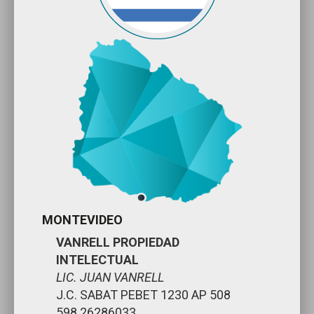
MONTEVIDEO
VANRELL PROPIEDAD
INTELECTUAL
LIC. JUAN VANRELL
J.C. SABAT PEBET 1230 AP 508
598 26286033