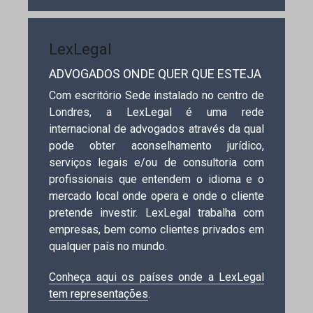
LexLegal
ADVOGADOS ONDE QUER QUE ESTEJA
Com escritório Sede instalado no centro de
Londres, a LexLegal é uma rede
internacional de advogados através da qual
pode obter aconselhamento jurídico,
serviços legais e/ou de consultoria com
profissionais que entendem o idioma e o
mercado local onde opera e onde o cliente
pretende investir. LexLegal trabalha com
empresas, bem como clientes privados em
qualquer país no mundo.
Conheça aqui os países onde a LexLegal
tem representações
.