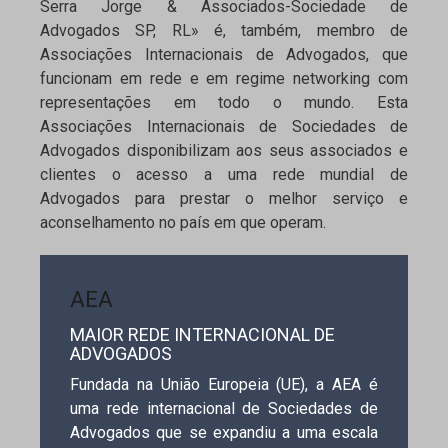
Serra Jorge & Associados-Sociedade de
Advogados SP, RL» é, também, membro de
Associações Internacionais de Advogados, que
funcionam em rede e em regime networking com
representações em todo o mundo. Esta
Associações Internacionais de Sociedades de
Advogados disponibilizam aos seus associados e
clientes o acesso a uma rede mundial de
Advogados para prestar o melhor serviço e
aconselhamento no país em que operam.
AEA
MAIOR REDE INTERNACIONAL DE
ADVOGADOS
Fundada na União Europeia (UE), a AEA é
uma rede internacional de Sociedades de
Advogados que se expandiu a uma escala