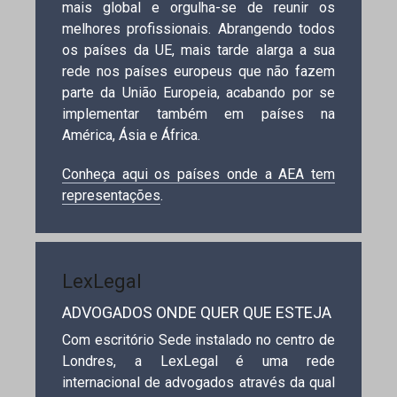
mais global e orgulha-se de reunir os
melhores profissionais. Abrangendo todos
os países da UE, mais tarde alarga a sua
rede nos países europeus que não fazem
parte da União Europeia, acabando por se
implementar também em países na
América, Ásia e África.
Conheça aqui os países onde a AEA tem
representações
.
LexLegal
ADVOGADOS ONDE QUER QUE ESTEJA
Com escritório Sede instalado no centro de
Londres, a LexLegal é uma rede
internacional de advogados através da qual