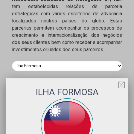
tem estabelecidas relações de parceria
estratégicas com vários escritórios de advocacia
localizados noutros países do globo. Estas
parcerias permitem acompanhar os processos de
crescimento e internacionalização dos negócios
dos seus clientes bem como receber e acompanhar
investimentos oriundos dos seus parceiros.
ILHA FORMOSA