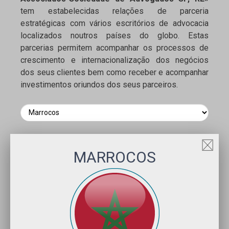
tem estabelecidas relações de parceria
estratégicas com vários escritórios de advocacia
localizados noutros países do globo. Estas
parcerias permitem acompanhar os processos de
crescimento e internacionalização dos negócios
dos seus clientes bem como receber e acompanhar
investimentos oriundos dos seus parceiros.
MARROCOS