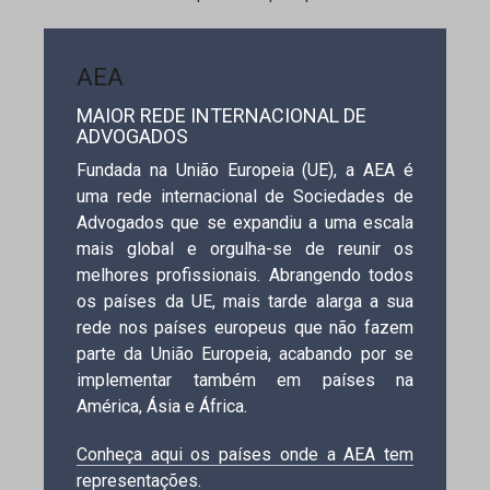
AEA
MAIOR REDE INTERNACIONAL DE
ADVOGADOS
Fundada na União Europeia (UE), a AEA é
uma rede internacional de Sociedades de
Advogados que se expandiu a uma escala
mais global e orgulha-se de reunir os
melhores profissionais. Abrangendo todos
os países da UE, mais tarde alarga a sua
rede nos países europeus que não fazem
parte da União Europeia, acabando por se
implementar também em países na
América, Ásia e África.
Conheça aqui os países onde a AEA tem
representações
.