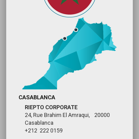
CASABLANCA
RIEPTO CORPORATE
24, Rue Brahim El Amraqui, 20000
Casablanca
+212 222 0159