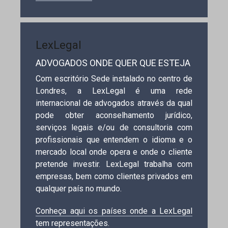
LexLegal
ADVOGADOS ONDE QUER QUE ESTEJA
Com escritório Sede instalado no centro de
Londres, a LexLegal é uma rede
internacional de advogados através da qual
pode obter aconselhamento jurídico,
serviços legais e/ou de consultoria com
profissionais que entendem o idioma e o
mercado local onde opera e onde o cliente
pretende investir. LexLegal trabalha com
empresas, bem como clientes privados em
qualquer país no mundo.
Conheça aqui os países onde a LexLegal
tem representações
.