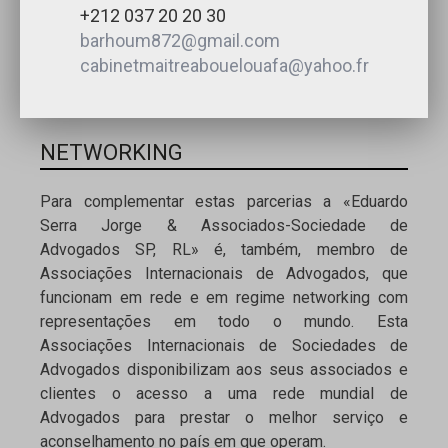
+212 037 20 20 30
barhoum872@gmail.com
cabinetmaitreabouelouafa@yahoo.fr
NETWORKING
Para complementar estas parcerias a «Eduardo
Serra Jorge & Associados-Sociedade de
Advogados SP, RL» é, também, membro de
Associações Internacionais de Advogados, que
funcionam em rede e em regime networking com
representações em todo o mundo. Esta
Associações Internacionais de Sociedades de
Advogados disponibilizam aos seus associados e
clientes o acesso a uma rede mundial de
Advogados para prestar o melhor serviço e
aconselhamento no país em que operam.