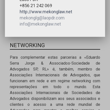
+856 21 242 069
http://www.mekonglaw.net
mekonglg@laopdr.com
info@mekonglaw.net
NETWORKING
Para complementar estas parcerias a «Eduardo
Serra Jorge & Associados-Sociedade de
Advogados SP, RL» é, também, membro de
Associações Internacionais de Advogados, que
funcionam em rede e em regime networking com
representações em todo o mundo. Esta
Associações Internacionais de Sociedades de
Advogados disponibilizam aos seus associados e
clientes o acesso a uma rede mundial de