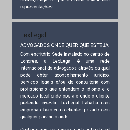
representações
.
LexLegal
ADVOGADOS ONDE QUER QUE ESTEJA
Com escritório Sede instalado no centro de
Londres, a LexLegal é uma rede
internacional de advogados através da qual
pode obter aconselhamento jurídico,
serviços legais e/ou de consultoria com
profissionais que entendem o idioma e o
mercado local onde opera e onde o cliente
pretende investir. LexLegal trabalha com
empresas, bem como clientes privados em
qualquer país no mundo.
Conheça aqui os países onde a LexLegal