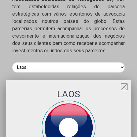
tem estabelecidas relações de parceria
estratégicas com vários escritórios de advocacia
localizados noutros países do globo. Estas
parcerias permitem acompanhar os processos de
crescimento e internacionalização dos negócios
dos seus clientes bem como receber e acompanhar
investimentos oriundos dos seus parceiros.
LAOS