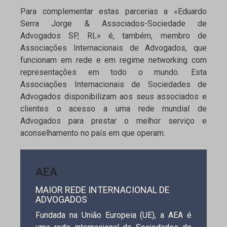
Para complementar estas parcerias a «Eduardo
Serra Jorge & Associados-Sociedade de
Advogados SP, RL» é, também, membro de
Associações Internacionais de Advogados, que
funcionam em rede e em regime networking com
representações em todo o mundo. Esta
Associações Internacionais de Sociedades de
Advogados disponibilizam aos seus associados e
clientes o acesso a uma rede mundial de
Advogados para prestar o melhor serviço e
aconselhamento no país em que operam.
AEA
MAIOR REDE INTERNACIONAL DE
ADVOGADOS
Fundada na União Europeia (UE), a AEA é