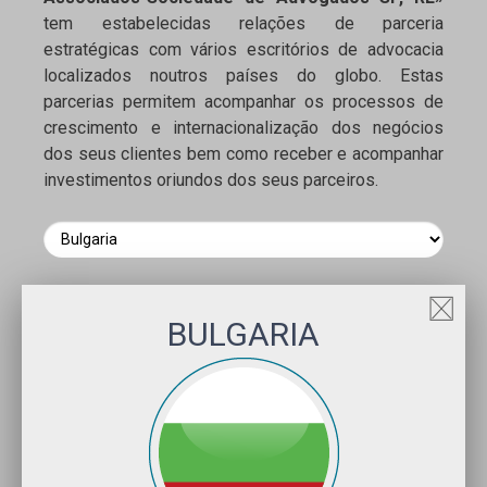
tem estabelecidas relações de parceria
estratégicas com vários escritórios de advocacia
localizados noutros países do globo. Estas
parcerias permitem acompanhar os processos de
crescimento e internacionalização dos negócios
dos seus clientes bem como receber e acompanhar
investimentos oriundos dos seus parceiros.
BULGARIA